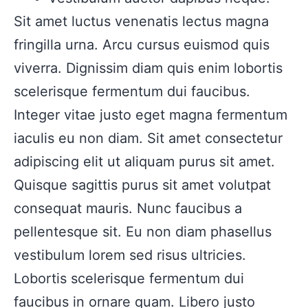
Sit amet luctus venenatis lectus magna
fringilla urna. Arcu cursus euismod quis
viverra. Dignissim diam quis enim lobortis
scelerisque fermentum dui faucibus.
Integer vitae justo eget magna fermentum
iaculis eu non diam. Sit amet consectetur
adipiscing elit ut aliquam purus sit amet.
Quisque sagittis purus sit amet volutpat
consequat mauris. Nunc faucibus a
pellentesque sit. Eu non diam phasellus
vestibulum lorem sed risus ultricies.
Lobortis scelerisque fermentum dui
faucibus in ornare quam. Libero justo