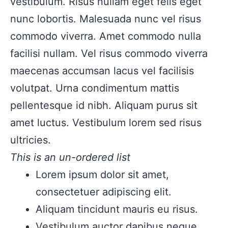
vestibulum. Risus nullam eget felis eget
nunc lobortis. Malesuada nunc vel risus
commodo viverra. Amet commodo nulla
facilisi nullam. Vel risus commodo viverra
maecenas accumsan lacus vel facilisis
volutpat. Urna condimentum mattis
pellentesque id nibh. Aliquam purus sit
amet luctus. Vestibulum lorem sed risus
ultricies.
This is an un-ordered list
Lorem ipsum dolor sit amet,
consectetuer adipiscing elit.
Aliquam tincidunt mauris eu risus.
Vestibulum auctor dapibus neque.