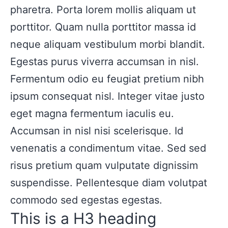
pharetra. Porta lorem mollis aliquam ut
porttitor. Quam nulla porttitor massa id
neque aliquam vestibulum morbi blandit.
Egestas purus viverra accumsan in nisl.
Fermentum odio eu feugiat pretium nibh
ipsum consequat nisl. Integer vitae justo
eget magna fermentum iaculis eu.
Accumsan in nisl nisi scelerisque. Id
venenatis a condimentum vitae. Sed sed
risus pretium quam vulputate dignissim
suspendisse. Pellentesque diam volutpat
commodo sed egestas egestas.
This is a H3 heading