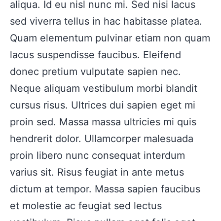
aliqua. Id eu nisl nunc mi. Sed nisi lacus
sed viverra tellus in hac habitasse platea.
Quam elementum pulvinar etiam non quam
lacus suspendisse faucibus. Eleifend
donec pretium vulputate sapien nec.
Neque aliquam vestibulum morbi blandit
cursus risus. Ultrices dui sapien eget mi
proin sed. Massa massa ultricies mi quis
hendrerit dolor. Ullamcorper malesuada
proin libero nunc consequat interdum
varius sit. Risus feugiat in ante metus
dictum at tempor. Massa sapien faucibus
et molestie ac feugiat sed lectus