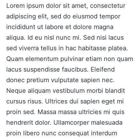
Lorem ipsum dolor sit amet, consectetur
adipiscing elit, sed do eiusmod tempor
incididunt ut labore et dolore magna
aliqua. Id eu nisl nunc mi. Sed nisi lacus
sed viverra tellus in hac habitasse platea.
Quam elementum pulvinar etiam non quam
lacus suspendisse faucibus. Eleifend
donec pretium vulputate sapien nec.
Neque aliquam vestibulum morbi blandit
cursus risus. Ultrices dui sapien eget mi
proin sed. Massa massa ultricies mi quis
hendrerit dolor. Ullamcorper malesuada
proin libero nunc consequat interdum