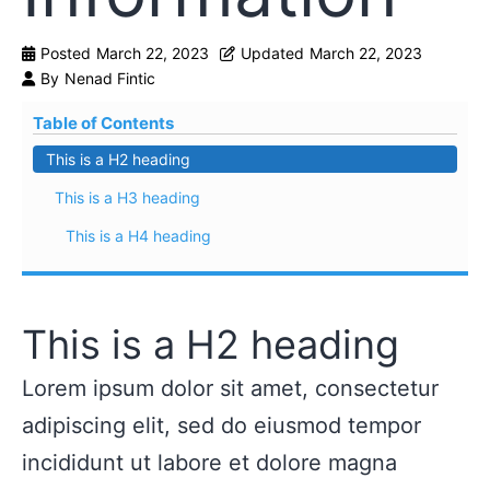
Posted
March 22, 2023
Updated
March 22, 2023
By
Nenad Fintic
Table of Contents
This is a H2 heading
This is a H3 heading
This is a H4 heading
This is a H2 heading
Lorem ipsum dolor sit amet, consectetur
adipiscing elit, sed do eiusmod tempor
incididunt ut labore et dolore magna