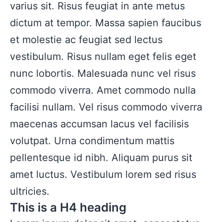
varius sit. Risus feugiat in ante metus
dictum at tempor. Massa sapien faucibus
et molestie ac feugiat sed lectus
vestibulum. Risus nullam eget felis eget
nunc lobortis. Malesuada nunc vel risus
commodo viverra. Amet commodo nulla
facilisi nullam. Vel risus commodo viverra
maecenas accumsan lacus vel facilisis
volutpat. Urna condimentum mattis
pellentesque id nibh. Aliquam purus sit
amet luctus. Vestibulum lorem sed risus
ultricies.
This is a H4 heading