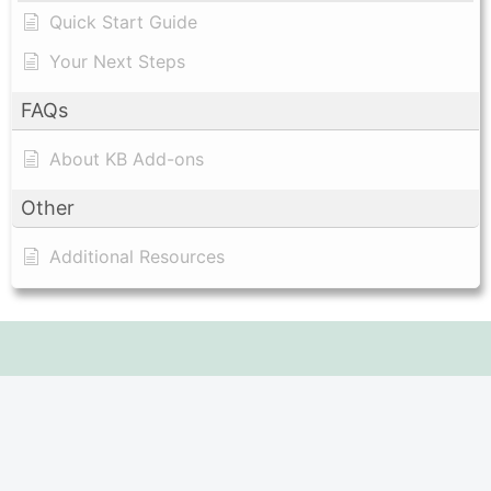
Quick Start Guide
Your Next Steps
FAQs
About KB Add-ons
Other
Additional Resources