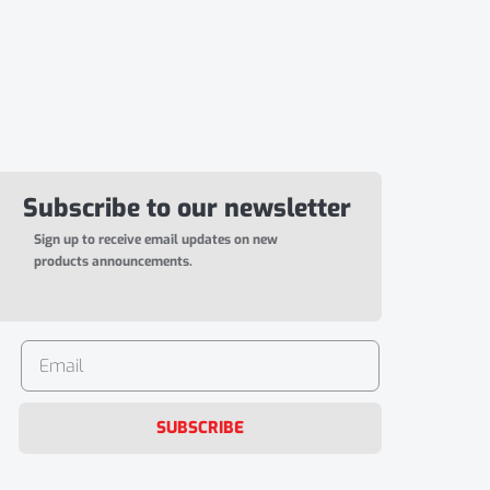
Subscribe to our newsletter
Sign up to receive email updates on new
products announcements.
SUBSCRIBE