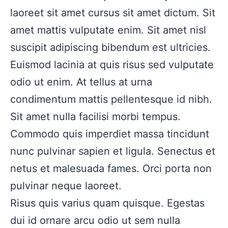
laoreet sit amet cursus sit amet dictum. Sit
amet mattis vulputate enim. Sit amet nisl
suscipit adipiscing bibendum est ultricies.
Euismod lacinia at quis risus sed vulputate
odio ut enim. At tellus at urna
condimentum mattis pellentesque id nibh.
Sit amet nulla facilisi morbi tempus.
Commodo quis imperdiet massa tincidunt
nunc pulvinar sapien et ligula. Senectus et
netus et malesuada fames. Orci porta non
pulvinar neque laoreet.
Risus quis varius quam quisque. Egestas
dui id ornare arcu odio ut sem nulla