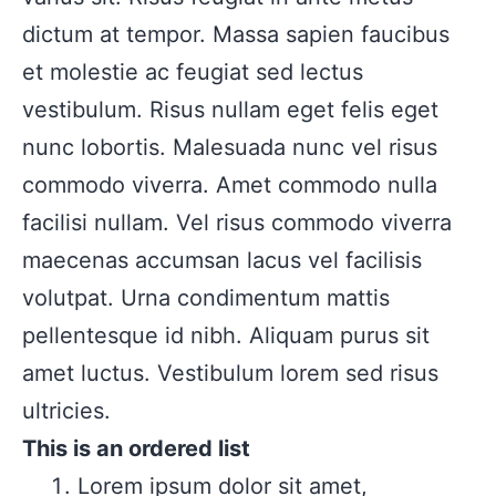
dictum at tempor. Massa sapien faucibus
et molestie ac feugiat sed lectus
vestibulum. Risus nullam eget felis eget
nunc lobortis. Malesuada nunc vel risus
commodo viverra. Amet commodo nulla
facilisi nullam. Vel risus commodo viverra
maecenas accumsan lacus vel facilisis
volutpat. Urna condimentum mattis
pellentesque id nibh. Aliquam purus sit
amet luctus. Vestibulum lorem sed risus
ultricies.
This is an ordered list
Lorem ipsum dolor sit amet,