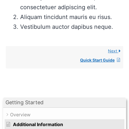
consectetuer adipiscing elit.
Aliquam tincidunt mauris eu risus.
Vestibulum auctor dapibus neque.
Next
Quick Start Guide
Getting Started
Overview
Additional Information